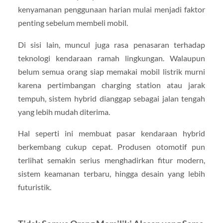
kenyamanan penggunaan harian mulai menjadi faktor
penting sebelum membeli mobil.
Di sisi lain, muncul juga rasa penasaran terhadap
teknologi kendaraan ramah lingkungan. Walaupun
belum semua orang siap memakai mobil listrik murni
karena pertimbangan charging station atau jarak
tempuh, sistem hybrid dianggap sebagai jalan tengah
yang lebih mudah diterima.
Hal seperti ini membuat pasar kendaraan hybrid
berkembang cukup cepat. Produsen otomotif pun
terlihat semakin serius menghadirkan fitur modern,
sistem keamanan terbaru, hingga desain yang lebih
futuristik.