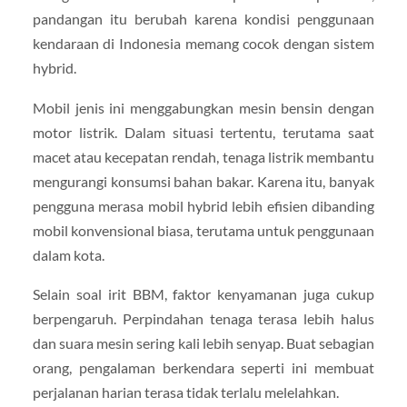
pandangan itu berubah karena kondisi penggunaan
kendaraan di Indonesia memang cocok dengan sistem
hybrid.
Mobil jenis ini menggabungkan mesin bensin dengan
motor listrik. Dalam situasi tertentu, terutama saat
macet atau kecepatan rendah, tenaga listrik membantu
mengurangi konsumsi bahan bakar. Karena itu, banyak
pengguna merasa mobil hybrid lebih efisien dibanding
mobil konvensional biasa, terutama untuk penggunaan
dalam kota.
Selain soal irit BBM, faktor kenyamanan juga cukup
berpengaruh. Perpindahan tenaga terasa lebih halus
dan suara mesin sering kali lebih senyap. Buat sebagian
orang, pengalaman berkendara seperti ini membuat
perjalanan harian terasa tidak terlalu melelahkan.