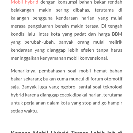
Mobil hybrid
dengan konsumsi bahan bakar rendah
belakangan makin sering dibahas, terutama di
kalangan pengguna kendaraan harian yang mulai
merasa pengeluaran bensin makin terasa. Di tengah
kondisi lalu lintas kota yang padat dan harga BBM
yang berubah-ubah, banyak orang mulai melirik
kendaraan yang dianggap lebih efisien tanpa harus
meninggalkan kenyamanan mobil konvensional.
Menariknya, pembahasan soal mobil hemat bahan
bakar sekarang bukan cuma muncul di forum otomotif
saja. Banyak juga yang ngobrol santai soal teknologi
hybrid karena dianggap cocok dipakai harian, terutama
untuk perjalanan dalam kota yang stop and go hampir
setiap waktu.