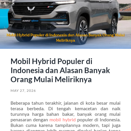
Mobil Hybrid Populer di
Indonesia dan Alasan Banyak
Orang Mulai Meliriknya
MAY 27, 2026
Beberapa tahun terakhir, jalanan di kota besar mulai
terasa berbeda. Di tengah kemacetan dan naik
turunnya harga bahan bakar, banyak orang mulai
penasaran dengan
mobil hybrid
populer di Indonesia.
Bukan cuma karena tampilannya modern, tapi juga
karena dianggap lebih nyaman dipakai harian tanpa