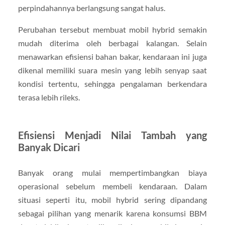
perpindahannya berlangsung sangat halus.
Perubahan tersebut membuat mobil hybrid semakin
mudah diterima oleh berbagai kalangan. Selain
menawarkan efisiensi bahan bakar, kendaraan ini juga
dikenal memiliki suara mesin yang lebih senyap saat
kondisi tertentu, sehingga pengalaman berkendara
terasa lebih rileks.
Efisiensi Menjadi Nilai Tambah yang
Banyak Dicari
Banyak orang mulai mempertimbangkan biaya
operasional sebelum membeli kendaraan. Dalam
situasi seperti itu, mobil hybrid sering dipandang
sebagai pilihan yang menarik karena konsumsi BBM