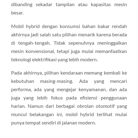
dibanding sekadar tampilan atau kapasitas mesin
besar.
Mobil hybrid dengan konsumsi bahan bakar rendah
akhirnya jadi salah satu pilihan menarik karena berada
di tengah-tengah. Tidak sepenuhnya meninggalkan
mesin konvensional, tetapi juga mulai memanfaatkan
teknologi elektrifikasi yang lebih modern.
Pada akhirnya, pilihan kendaraan memang kembali ke
kebutuhan masing-masing. Ada yang mencari
performa, ada yang mengejar kenyamanan, dan ada
juga yang lebih fokus pada efisiensi penggunaan
harian. Namun dari berbagai obrolan otomotif yang
muncul belakangan ini, mobil hybrid terlihat mulai
punya tempat sendiri di jalanan modern.