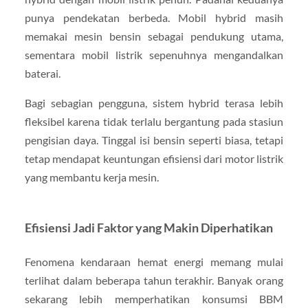
punya pendekatan berbeda. Mobil hybrid masih
memakai mesin bensin sebagai pendukung utama,
sementara mobil listrik sepenuhnya mengandalkan
baterai.
Bagi sebagian pengguna, sistem hybrid terasa lebih
fleksibel karena tidak terlalu bergantung pada stasiun
pengisian daya. Tinggal isi bensin seperti biasa, tetapi
tetap mendapat keuntungan efisiensi dari motor listrik
yang membantu kerja mesin.
Efisiensi Jadi Faktor yang Makin Diperhatikan
Fenomena kendaraan hemat energi memang mulai
terlihat dalam beberapa tahun terakhir. Banyak orang
sekarang lebih memperhatikan konsumsi BBM