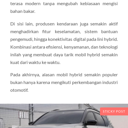
terasa modern tanpa mengubah kebiasaan mengisi
bahan bakar.
Di sisi lain, produsen kendaraan juga semakin aktif
menghadirkan fitur keselamatan, sistem bantuan
pengemudi, hingga konektivitas digital pada lini hybrid.
Kombinasi antara efisiensi, kenyamanan, dan teknologi
inilah yang membuat daya tarik mobil hybrid semakin
kuat dari waktu ke waktu.
Pada akhirnya, alasan mobil hybrid semakin populer
bukan hanya karena mengikuti perkembangan industri
otomotif.
STICKY POST