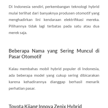
Di Indonesia sendiri, perkembangan teknologi hybrid
mulai terlihat dari banyaknya produsen otomotif yang
menghadirkan lini kendaraan elektrifikasi mereka.
Pilihannya tidak lagi terbatas pada satu atau dua
merek saja.
Beberapa Nama yang Sering Muncul di
Pasar Otomotif
Kalau membahas mobil hybrid populer di Indonesia,
ada beberapa model yang cukup sering dibicarakan
karena kehadirannya dianggap berhasil menarik
perhatian pasar.
Toyota Kijang Innova Zenix Hybrid