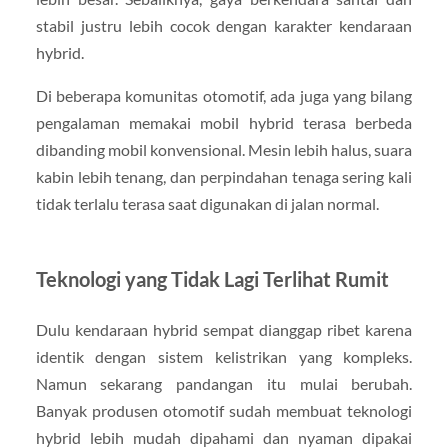
stabil justru lebih cocok dengan karakter kendaraan
hybrid.
Di beberapa komunitas otomotif, ada juga yang bilang
pengalaman memakai mobil hybrid terasa berbeda
dibanding mobil konvensional. Mesin lebih halus, suara
kabin lebih tenang, dan perpindahan tenaga sering kali
tidak terlalu terasa saat digunakan di jalan normal.
Teknologi yang Tidak Lagi Terlihat Rumit
Dulu kendaraan hybrid sempat dianggap ribet karena
identik dengan sistem kelistrikan yang kompleks.
Namun sekarang pandangan itu mulai berubah.
Banyak produsen otomotif sudah membuat teknologi
hybrid lebih mudah dipahami dan nyaman dipakai