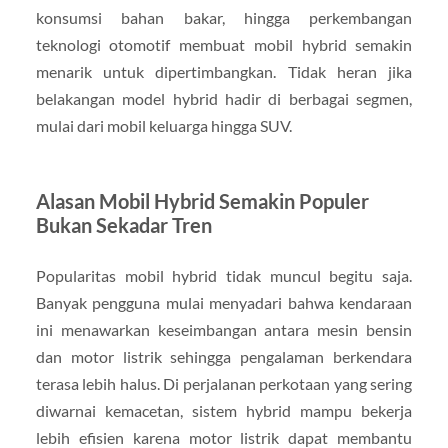
konsumsi bahan bakar, hingga perkembangan
teknologi otomotif membuat mobil hybrid semakin
menarik untuk dipertimbangkan. Tidak heran jika
belakangan model hybrid hadir di berbagai segmen,
mulai dari mobil keluarga hingga SUV.
Alasan Mobil Hybrid Semakin Populer
Bukan Sekadar Tren
Popularitas mobil hybrid tidak muncul begitu saja.
Banyak pengguna mulai menyadari bahwa kendaraan
ini menawarkan keseimbangan antara mesin bensin
dan motor listrik sehingga pengalaman berkendara
terasa lebih halus. Di perjalanan perkotaan yang sering
diwarnai kemacetan, sistem hybrid mampu bekerja
lebih efisien karena motor listrik dapat membantu