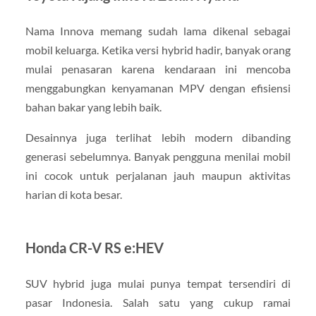
Nama Innova memang sudah lama dikenal sebagai
mobil keluarga. Ketika versi hybrid hadir, banyak orang
mulai penasaran karena kendaraan ini mencoba
menggabungkan kenyamanan MPV dengan efisiensi
bahan bakar yang lebih baik.
Desainnya juga terlihat lebih modern dibanding
generasi sebelumnya. Banyak pengguna menilai mobil
ini cocok untuk perjalanan jauh maupun aktivitas
harian di kota besar.
Honda CR-V RS e:HEV
SUV hybrid juga mulai punya tempat tersendiri di
pasar Indonesia. Salah satu yang cukup ramai