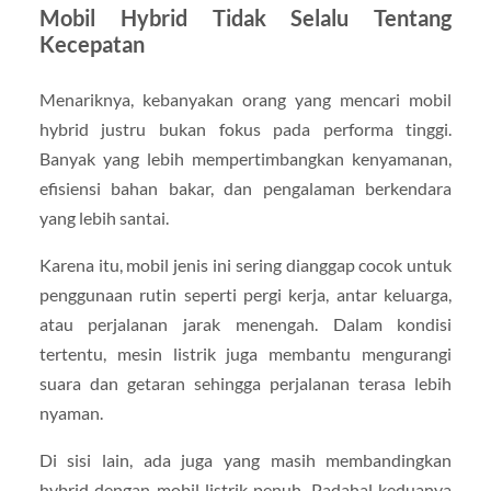
Mobil Hybrid Tidak Selalu Tentang
Kecepatan
Menariknya, kebanyakan orang yang mencari mobil
hybrid justru bukan fokus pada performa tinggi.
Banyak yang lebih mempertimbangkan kenyamanan,
efisiensi bahan bakar, dan pengalaman berkendara
yang lebih santai.
Karena itu, mobil jenis ini sering dianggap cocok untuk
penggunaan rutin seperti pergi kerja, antar keluarga,
atau perjalanan jarak menengah. Dalam kondisi
tertentu, mesin listrik juga membantu mengurangi
suara dan getaran sehingga perjalanan terasa lebih
nyaman.
Di sisi lain, ada juga yang masih membandingkan
hybrid dengan mobil listrik penuh. Padahal keduanya