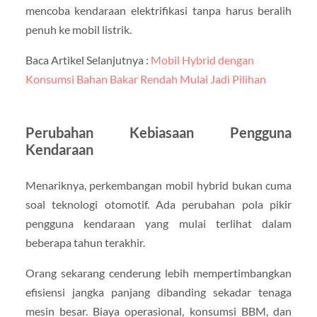
mencoba kendaraan elektrifikasi tanpa harus beralih
penuh ke mobil listrik.
Baca Artikel Selanjutnya :
Mobil Hybrid dengan
Konsumsi Bahan Bakar Rendah Mulai Jadi Pilihan
Perubahan Kebiasaan Pengguna
Kendaraan
Menariknya, perkembangan mobil hybrid bukan cuma
soal teknologi otomotif. Ada perubahan pola pikir
pengguna kendaraan yang mulai terlihat dalam
beberapa tahun terakhir.
Orang sekarang cenderung lebih mempertimbangkan
efisiensi jangka panjang dibanding sekadar tenaga
mesin besar. Biaya operasional, konsumsi BBM, dan