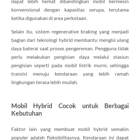
dapat lebih hemat dibandingkan mobil bermesin
konvensional dengan kapasitas serupa, terutama
ketika digunakan di area perkotaan.
Selain itu, sistem regenerative braking yang menjadi
bagian dari teknologi hybrid membantu mengisi ulang
daya baterai saat proses pengereman. Pengguna tidak
perlu melakukan pengisian daya melalui stasiun
pengisian seperti pada mobil listrik murni, sehingga
transisi menuju kendaraan yang lebih ramah
lingkungan terasa lebih mudah.
Mobil Hybrid Cocok untuk Berbagai
Kebutuhan
Faktor lain yang membuat mobil hybrid semakin
populer adalah fleksibilitasnya. Kendaraan ini dapat