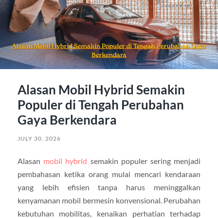
Alasan Mobil Hybrid Semakin
Populer di Tengah Perubahan
Gaya Berkendara
JULY 30, 2026
Alasan
mobil hybrid
semakin populer sering menjadi
pembahasan ketika orang mulai mencari kendaraan
yang lebih efisien tanpa harus meninggalkan
kenyamanan mobil bermesin konvensional. Perubahan
kebutuhan mobilitas, kenaikan perhatian terhadap