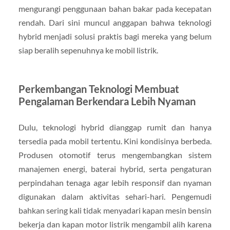
mengurangi penggunaan bahan bakar pada kecepatan
rendah. Dari sini muncul anggapan bahwa teknologi
hybrid menjadi solusi praktis bagi mereka yang belum
siap beralih sepenuhnya ke mobil listrik.
Perkembangan Teknologi Membuat
Pengalaman Berkendara Lebih Nyaman
Dulu, teknologi hybrid dianggap rumit dan hanya
tersedia pada mobil tertentu. Kini kondisinya berbeda.
Produsen otomotif terus mengembangkan sistem
manajemen energi, baterai hybrid, serta pengaturan
perpindahan tenaga agar lebih responsif dan nyaman
digunakan dalam aktivitas sehari-hari. Pengemudi
bahkan sering kali tidak menyadari kapan mesin bensin
bekerja dan kapan motor listrik mengambil alih karena