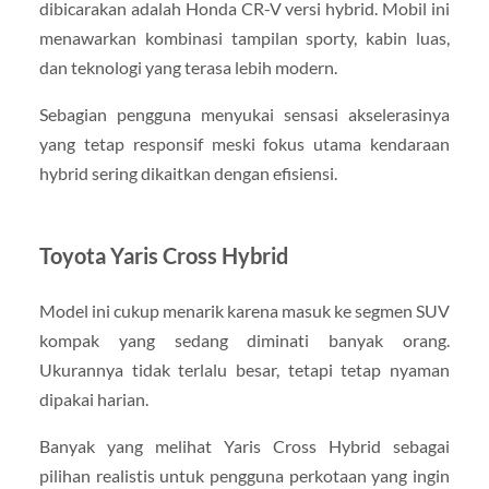
dibicarakan adalah Honda CR-V versi hybrid. Mobil ini
menawarkan kombinasi tampilan sporty, kabin luas,
dan teknologi yang terasa lebih modern.
Sebagian pengguna menyukai sensasi akselerasinya
yang tetap responsif meski fokus utama kendaraan
hybrid sering dikaitkan dengan efisiensi.
Toyota Yaris Cross Hybrid
Model ini cukup menarik karena masuk ke segmen SUV
kompak yang sedang diminati banyak orang.
Ukurannya tidak terlalu besar, tetapi tetap nyaman
dipakai harian.
Banyak yang melihat Yaris Cross Hybrid sebagai
pilihan realistis untuk pengguna perkotaan yang ingin