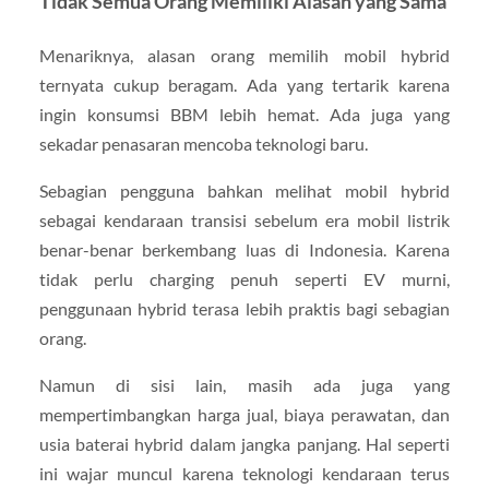
Tidak Semua Orang Memiliki Alasan yang Sama
Menariknya, alasan orang memilih mobil hybrid
ternyata cukup beragam. Ada yang tertarik karena
ingin konsumsi BBM lebih hemat. Ada juga yang
sekadar penasaran mencoba teknologi baru.
Sebagian pengguna bahkan melihat mobil hybrid
sebagai kendaraan transisi sebelum era mobil listrik
benar-benar berkembang luas di Indonesia. Karena
tidak perlu charging penuh seperti EV murni,
penggunaan hybrid terasa lebih praktis bagi sebagian
orang.
Namun di sisi lain, masih ada juga yang
mempertimbangkan harga jual, biaya perawatan, dan
usia baterai hybrid dalam jangka panjang. Hal seperti
ini wajar muncul karena teknologi kendaraan terus