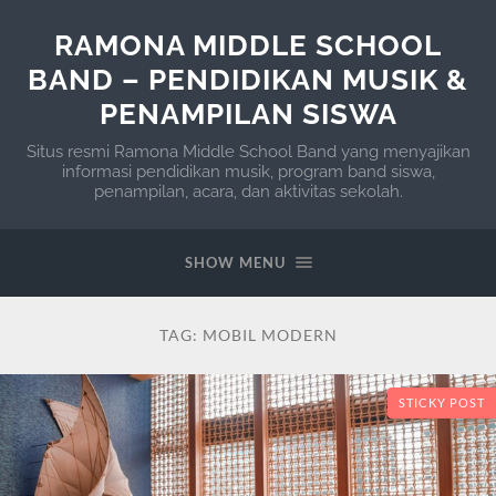
RAMONA MIDDLE SCHOOL
BAND – PENDIDIKAN MUSIK &
PENAMPILAN SISWA
Situs resmi Ramona Middle School Band yang menyajikan
informasi pendidikan musik, program band siswa,
penampilan, acara, dan aktivitas sekolah.
SHOW MENU
TAG:
MOBIL MODERN
STICKY POST