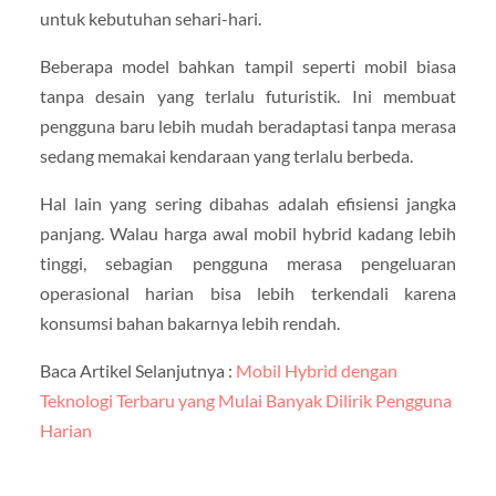
untuk kebutuhan sehari-hari.
Beberapa model bahkan tampil seperti mobil biasa
tanpa desain yang terlalu futuristik. Ini membuat
pengguna baru lebih mudah beradaptasi tanpa merasa
sedang memakai kendaraan yang terlalu berbeda.
Hal lain yang sering dibahas adalah efisiensi jangka
panjang. Walau harga awal mobil hybrid kadang lebih
tinggi, sebagian pengguna merasa pengeluaran
operasional harian bisa lebih terkendali karena
konsumsi bahan bakarnya lebih rendah.
Baca Artikel Selanjutnya :
Mobil Hybrid dengan
Teknologi Terbaru yang Mulai Banyak Dilirik Pengguna
Harian