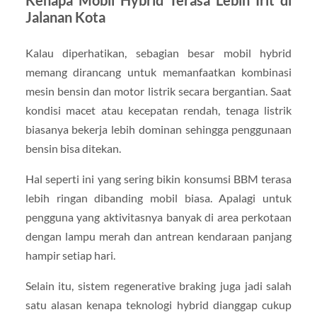
Kenapa Mobil Hybrid Terasa Lebih Irit di
Jalanan Kota
Kalau diperhatikan, sebagian besar mobil hybrid
memang dirancang untuk memanfaatkan kombinasi
mesin bensin dan motor listrik secara bergantian. Saat
kondisi macet atau kecepatan rendah, tenaga listrik
biasanya bekerja lebih dominan sehingga penggunaan
bensin bisa ditekan.
Hal seperti ini yang sering bikin konsumsi BBM terasa
lebih ringan dibanding mobil biasa. Apalagi untuk
pengguna yang aktivitasnya banyak di area perkotaan
dengan lampu merah dan antrean kendaraan panjang
hampir setiap hari.
Selain itu, sistem regenerative braking juga jadi salah
satu alasan kenapa teknologi hybrid dianggap cukup