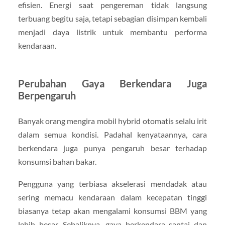
efisien. Energi saat pengereman tidak langsung
terbuang begitu saja, tetapi sebagian disimpan kembali
menjadi daya listrik untuk membantu performa
kendaraan.
Perubahan Gaya Berkendara Juga
Berpengaruh
Banyak orang mengira mobil hybrid otomatis selalu irit
dalam semua kondisi. Padahal kenyataannya, cara
berkendara juga punya pengaruh besar terhadap
konsumsi bahan bakar.
Pengguna yang terbiasa akselerasi mendadak atau
sering memacu kendaraan dalam kecepatan tinggi
biasanya tetap akan mengalami konsumsi BBM yang
lebih besar. Sebaliknya, gaya berkendara santai dan