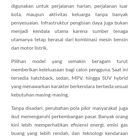
digunakan untuk perjalanan harian, perjalanan luar
kota, maupun aktivitas keluarga tanpa banyak
penyesuaian. Infrastruktur pengisian daya juga bukan
menjadi kendala utama karena sumber tenaga
utamanya tetap berasal dari kombinasi mesin bensin
dan motor listrik.
Pilihan model yang semakin beragam turut
memberikan keleluasaan bagi calon pengguna. Saat ini
tersedia hatchback, sedan, MPV, hingga SUV hybrid
yang menawarkan karakter berkendara berbeda sesuai
kebutuhan masing-masing.
Tanpa disadari, perubahan pola pikir masyarakat juga
ikut memengaruhi perkembangan pasar. Banyak orang
kini lebih memperhatikan efisiensi energi, emisi gas
buang yang lebih rendah, dan teknologi kendaraan