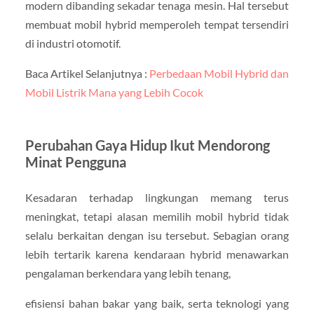
modern dibanding sekadar tenaga mesin. Hal tersebut
membuat mobil hybrid memperoleh tempat tersendiri
di industri otomotif.
Baca Artikel Selanjutnya :
Perbedaan Mobil Hybrid dan
Mobil Listrik Mana yang Lebih Cocok
Perubahan Gaya Hidup Ikut Mendorong
Minat Pengguna
Kesadaran terhadap lingkungan memang terus
meningkat, tetapi alasan memilih mobil hybrid tidak
selalu berkaitan dengan isu tersebut. Sebagian orang
lebih tertarik karena kendaraan hybrid menawarkan
pengalaman berkendara yang lebih tenang,
efisiensi bahan bakar yang baik, serta teknologi yang