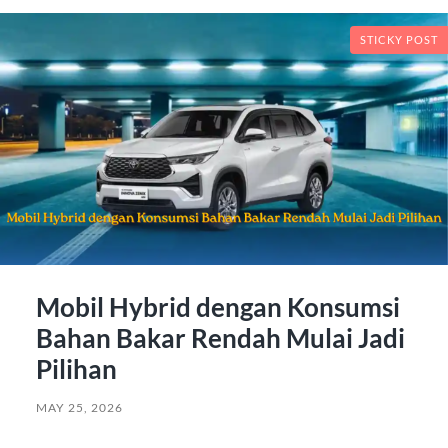
STICKY POST
Mobil Hybrid dengan Konsumsi
Bahan Bakar Rendah Mulai Jadi
Pilihan
MAY 25, 2026