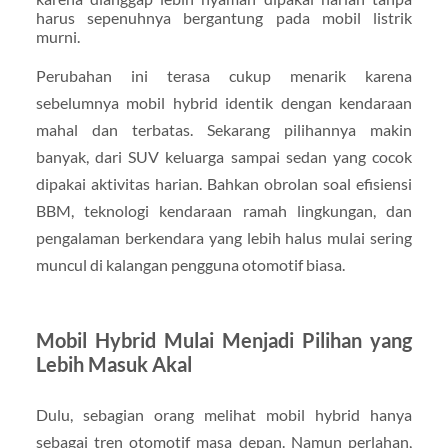
harus sepenuhnya bergantung pada mobil listrik
murni.
Perubahan ini terasa cukup menarik karena
sebelumnya mobil hybrid identik dengan kendaraan
mahal dan terbatas. Sekarang pilihannya makin
banyak, dari SUV keluarga sampai sedan yang cocok
dipakai aktivitas harian. Bahkan obrolan soal efisiensi
BBM, teknologi kendaraan ramah lingkungan, dan
pengalaman berkendara yang lebih halus mulai sering
muncul di kalangan pengguna otomotif biasa.
Mobil Hybrid Mulai Menjadi Pilihan yang
Lebih Masuk Akal
Dulu, sebagian orang melihat mobil hybrid hanya
sebagai tren otomotif masa depan. Namun perlahan,