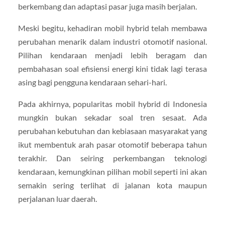
berkembang dan adaptasi pasar juga masih berjalan.
Meski begitu, kehadiran mobil hybrid telah membawa
perubahan menarik dalam industri otomotif nasional.
Pilihan kendaraan menjadi lebih beragam dan
pembahasan soal efisiensi energi kini tidak lagi terasa
asing bagi pengguna kendaraan sehari-hari.
Pada akhirnya, popularitas mobil hybrid di Indonesia
mungkin bukan sekadar soal tren sesaat. Ada
perubahan kebutuhan dan kebiasaan masyarakat yang
ikut membentuk arah pasar otomotif beberapa tahun
terakhir. Dan seiring perkembangan teknologi
kendaraan, kemungkinan pilihan mobil seperti ini akan
semakin sering terlihat di jalanan kota maupun
perjalanan luar daerah.