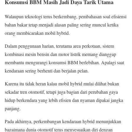
Konsumsi BBM Masih Jadi Daya Tarik Utama
Walaupun teknologi terus berkembang, pembahasan soal efisiensi
bahan bakar tetap menjadi alasan paling sering muncul ketika
orang membicarakan mobil hybrid.
Dalam penggunaan harian, terutama area perkotaan, sistem
kombinasi mesin bensin dan motor listrik memang dianggap
membantu mengurangi konsumsi BBM berlebihan. Apalagi saat
kendaraan sering berhenti dan berjalan pelan.
Karena itu tidak heran kalau mobil hybrid mulai dilihat bukan
sekadar tren otomotif, tetapi juga bagian dari perubahan gaya
hidup berkendara yang lebih efisien dan nyaman dipakai jangka
panjang.
Pada akhirnya, perkembangan kendaraan hybrid menunjukkan
bagaimana dunia otomotif terus menyesuaikan diri dengan