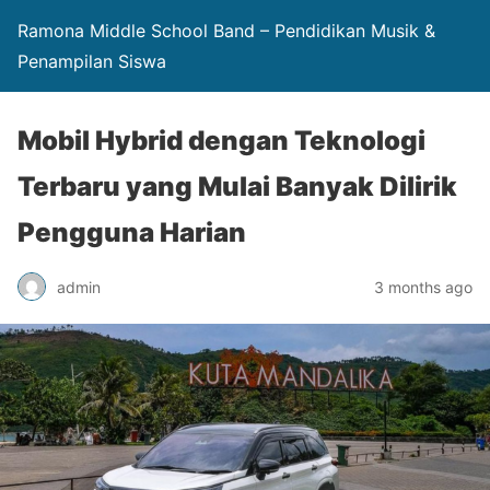
Ramona Middle School Band – Pendidikan Musik &
Penampilan Siswa
Mobil Hybrid dengan Teknologi
Terbaru yang Mulai Banyak Dilirik
Pengguna Harian
admin
3 months ago