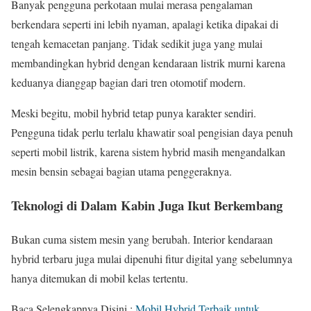
Banyak pengguna perkotaan mulai merasa pengalaman
berkendara seperti ini lebih nyaman, apalagi ketika dipakai di
tengah kemacetan panjang. Tidak sedikit juga yang mulai
membandingkan hybrid dengan kendaraan listrik murni karena
keduanya dianggap bagian dari tren otomotif modern.
Meski begitu, mobil hybrid tetap punya karakter sendiri.
Pengguna tidak perlu terlalu khawatir soal pengisian daya penuh
seperti mobil listrik, karena sistem hybrid masih mengandalkan
mesin bensin sebagai bagian utama penggeraknya.
Teknologi di Dalam Kabin Juga Ikut Berkembang
Bukan cuma sistem mesin yang berubah. Interior kendaraan
hybrid terbaru juga mulai dipenuhi fitur digital yang sebelumnya
hanya ditemukan di mobil kelas tertentu.
Baca Selengkapnya Disini :
Mobil Hybrid Terbaik untuk