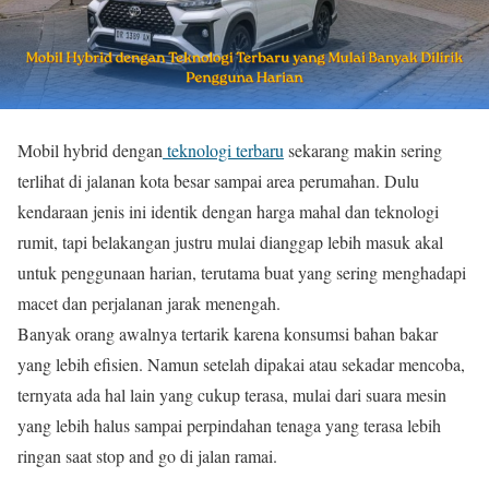
Mobil hybrid dengan
teknologi terbaru
sekarang makin sering
terlihat di jalanan kota besar sampai area perumahan. Dulu
kendaraan jenis ini identik dengan harga mahal dan teknologi
rumit, tapi belakangan justru mulai dianggap lebih masuk akal
untuk penggunaan harian, terutama buat yang sering menghadapi
macet dan perjalanan jarak menengah.
Banyak orang awalnya tertarik karena konsumsi bahan bakar
yang lebih efisien. Namun setelah dipakai atau sekadar mencoba,
ternyata ada hal lain yang cukup terasa, mulai dari suara mesin
yang lebih halus sampai perpindahan tenaga yang terasa lebih
ringan saat stop and go di jalan ramai.