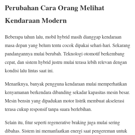
Perubahan Cara Orang Melihat
Kendaraan Modern
Beberapa tahun lalu, mobil hybrid masih dianggap kendaraan
masa depan yang belum tentu cocok dipakai sehari-hari. Sekarang
pandangannya mulai berubah. Teknologi otomotif berkembang
cepat, dan sistem hybrid justru mulai terasa lebih relevan dengan
kondisi lalu lintas saat ini.
Menariknya, banyak pengguna kendaraan mulai memperhatikan
kenyamanan berkendara dibanding sekadar kapasitas mesin besar.
Mesin bensin yang dipadukan motor listrik membuat akselerasi
terasa cukup responsif tanpa suara berlebihan.
Selain itu, fitur seperti regenerative braking juga mulai sering
dibahas. Sistem ini memanfaatkan energi saat pengereman untuk