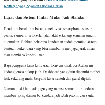
Keluarga yang Nyaman Dipakai Harian
Layar dan Sistem Pintar Mulai Jadi Standar
Head unit berukuran besar, konektivitas smartphone, sensor
parkir, sampai fitur keselamatan aktif sekarang semakin umum
ditemukan. Bahkan beberapa kendaraan sudah memiliki sistem
bantuan berkendara yang bisa membantu menjaga jarak aman
atau membaca kondisi jalan.
Bagi pengguna lama kendaraan konvensional, perubahan ini
kadang terasa cukup jauh. Dashboard yang dulu dipenuhi tombol
fisik sekarang mulai berganti layar sentuh dan panel digital.
Namun di sisi lain, ada juga yang merasa semua fitur modern itu
membuat pengalaman berkendara jadi lebih praktis dan santai.