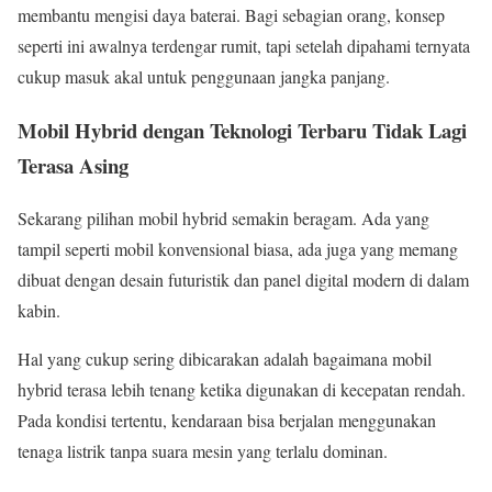
membantu mengisi daya baterai. Bagi sebagian orang, konsep
seperti ini awalnya terdengar rumit, tapi setelah dipahami ternyata
cukup masuk akal untuk penggunaan jangka panjang.
Mobil Hybrid dengan Teknologi Terbaru Tidak Lagi
Terasa Asing
Sekarang pilihan mobil hybrid semakin beragam. Ada yang
tampil seperti mobil konvensional biasa, ada juga yang memang
dibuat dengan desain futuristik dan panel digital modern di dalam
kabin.
Hal yang cukup sering dibicarakan adalah bagaimana mobil
hybrid terasa lebih tenang ketika digunakan di kecepatan rendah.
Pada kondisi tertentu, kendaraan bisa berjalan menggunakan
tenaga listrik tanpa suara mesin yang terlalu dominan.