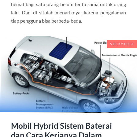
hemat bagi satu orang belum tentu sama untuk orang
lain. Dan di situlah menariknya, karena pengalaman
tiap pengguna bisa berbeda-beda.
STICKY POST
Mobil Hybrid Sistem Baterai
dan Cara Kerjanya Dalam