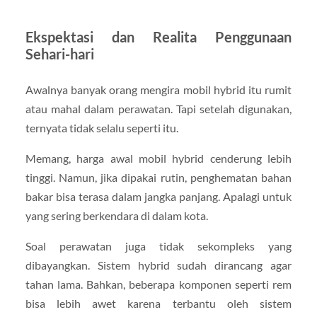
Ekspektasi dan Realita Penggunaan
Sehari-hari
Awalnya banyak orang mengira mobil hybrid itu rumit
atau mahal dalam perawatan. Tapi setelah digunakan,
ternyata tidak selalu seperti itu.
Memang, harga awal mobil hybrid cenderung lebih
tinggi. Namun, jika dipakai rutin, penghematan bahan
bakar bisa terasa dalam jangka panjang. Apalagi untuk
yang sering berkendara di dalam kota.
Soal perawatan juga tidak sekompleks yang
dibayangkan. Sistem hybrid sudah dirancang agar
tahan lama. Bahkan, beberapa komponen seperti rem
bisa lebih awet karena terbantu oleh sistem