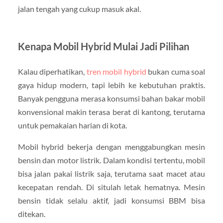
jalan tengah yang cukup masuk akal.
Kenapa Mobil Hybrid Mulai Jadi Pilihan
Kalau diperhatikan,
tren mobil hybrid
bukan cuma soal
gaya hidup modern, tapi lebih ke kebutuhan praktis.
Banyak pengguna merasa konsumsi bahan bakar mobil
konvensional makin terasa berat di kantong, terutama
untuk pemakaian harian di kota.
Mobil hybrid bekerja dengan menggabungkan mesin
bensin dan motor listrik. Dalam kondisi tertentu, mobil
bisa jalan pakai listrik saja, terutama saat macet atau
kecepatan rendah. Di situlah letak hematnya. Mesin
bensin tidak selalu aktif, jadi konsumsi BBM bisa
ditekan.