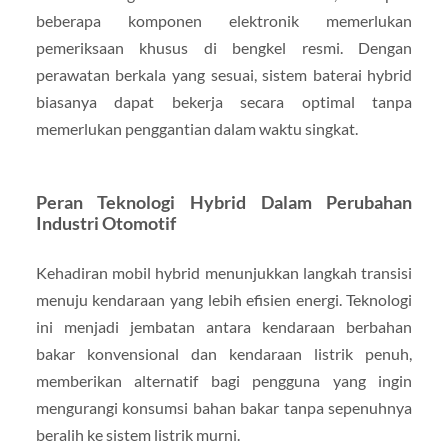
beberapa komponen elektronik memerlukan
pemeriksaan khusus di bengkel resmi. Dengan
perawatan berkala yang sesuai, sistem baterai hybrid
biasanya dapat bekerja secara optimal tanpa
memerlukan penggantian dalam waktu singkat.
Peran Teknologi Hybrid Dalam Perubahan
Industri Otomotif
Kehadiran mobil hybrid menunjukkan langkah transisi
menuju kendaraan yang lebih efisien energi. Teknologi
ini menjadi jembatan antara kendaraan berbahan
bakar konvensional dan kendaraan listrik penuh,
memberikan alternatif bagi pengguna yang ingin
mengurangi konsumsi bahan bakar tanpa sepenuhnya
beralih ke sistem listrik murni.