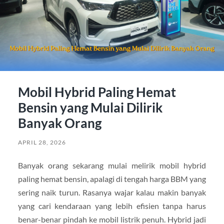
Mobil Hybrid Paling Hemat
Bensin yang Mulai Dilirik
Banyak Orang
APRIL 28, 2026
Banyak orang sekarang mulai melirik mobil hybrid
paling hemat bensin, apalagi di tengah harga BBM yang
sering naik turun. Rasanya wajar kalau makin banyak
yang cari kendaraan yang lebih efisien tanpa harus
benar-benar pindah ke mobil listrik penuh. Hybrid jadi