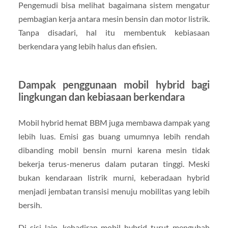
Pengemudi bisa melihat bagaimana sistem mengatur
pembagian kerja antara mesin bensin dan motor listrik.
Tanpa disadari, hal itu membentuk kebiasaan
berkendara yang lebih halus dan efisien.
Dampak penggunaan mobil hybrid bagi
lingkungan dan kebiasaan berkendara
Mobil hybrid hemat BBM juga membawa dampak yang
lebih luas. Emisi gas buang umumnya lebih rendah
dibanding mobil bensin murni karena mesin tidak
bekerja terus-menerus dalam putaran tinggi. Meski
bukan kendaraan listrik murni, keberadaan hybrid
menjadi jembatan transisi menuju mobilitas yang lebih
bersih.
Di sisi lain, kehadiran mobil hybrid turut mengubah