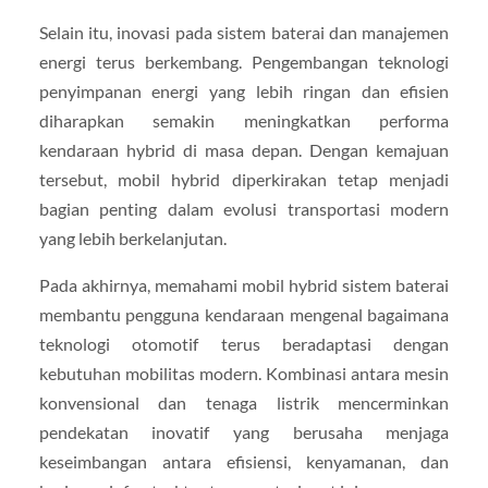
Selain itu, inovasi pada sistem baterai dan manajemen
energi terus berkembang. Pengembangan teknologi
penyimpanan energi yang lebih ringan dan efisien
diharapkan semakin meningkatkan performa
kendaraan hybrid di masa depan. Dengan kemajuan
tersebut, mobil hybrid diperkirakan tetap menjadi
bagian penting dalam evolusi transportasi modern
yang lebih berkelanjutan.
Pada akhirnya, memahami mobil hybrid sistem baterai
membantu pengguna kendaraan mengenal bagaimana
teknologi otomotif terus beradaptasi dengan
kebutuhan mobilitas modern. Kombinasi antara mesin
konvensional dan tenaga listrik mencerminkan
pendekatan inovatif yang berusaha menjaga
keseimbangan antara efisiensi, kenyamanan, dan