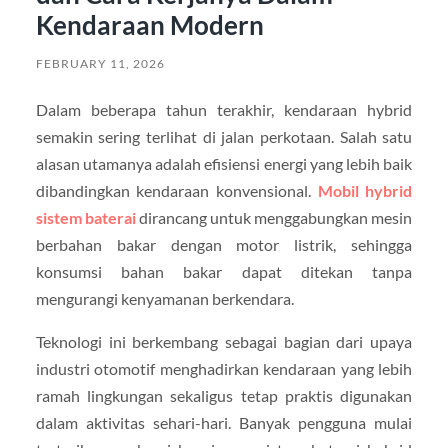
Kendaraan Modern
FEBRUARY 11, 2026
Dalam beberapa tahun terakhir, kendaraan hybrid
semakin sering terlihat di jalan perkotaan. Salah satu
alasan utamanya adalah efisiensi energi yang lebih baik
dibandingkan kendaraan konvensional.
Mobil hybrid
sistem baterai
dirancang untuk menggabungkan mesin
berbahan bakar dengan motor listrik, sehingga
konsumsi bahan bakar dapat ditekan tanpa
mengurangi kenyamanan berkendara.
Teknologi ini berkembang sebagai bagian dari upaya
industri otomotif menghadirkan kendaraan yang lebih
ramah lingkungan sekaligus tetap praktis digunakan
dalam aktivitas sehari-hari. Banyak pengguna mulai