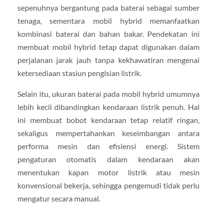
sepenuhnya bergantung pada baterai sebagai sumber
tenaga, sementara mobil hybrid memanfaatkan
kombinasi baterai dan bahan bakar. Pendekatan ini
membuat mobil hybrid tetap dapat digunakan dalam
perjalanan jarak jauh tanpa kekhawatiran mengenai
ketersediaan stasiun pengisian listrik.
Selain itu, ukuran baterai pada mobil hybrid umumnya
lebih kecil dibandingkan kendaraan listrik penuh. Hal
ini membuat bobot kendaraan tetap relatif ringan,
sekaligus mempertahankan keseimbangan antara
performa mesin dan efisiensi energi. Sistem
pengaturan otomatis dalam kendaraan akan
menentukan kapan motor listrik atau mesin
konvensional bekerja, sehingga pengemudi tidak perlu
mengatur secara manual.