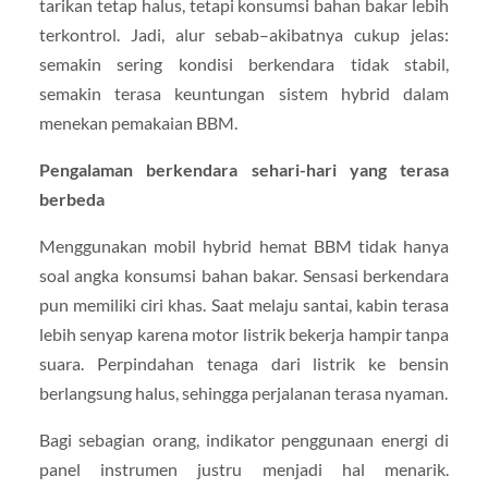
tarikan tetap halus, tetapi konsumsi bahan bakar lebih
terkontrol. Jadi, alur sebab–akibatnya cukup jelas:
semakin sering kondisi berkendara tidak stabil,
semakin terasa keuntungan sistem hybrid dalam
menekan pemakaian BBM.
Pengalaman berkendara sehari-hari yang terasa
berbeda
Menggunakan mobil hybrid hemat BBM tidak hanya
soal angka konsumsi bahan bakar. Sensasi berkendara
pun memiliki ciri khas. Saat melaju santai, kabin terasa
lebih senyap karena motor listrik bekerja hampir tanpa
suara. Perpindahan tenaga dari listrik ke bensin
berlangsung halus, sehingga perjalanan terasa nyaman.
Bagi sebagian orang, indikator penggunaan energi di
panel instrumen justru menjadi hal menarik.