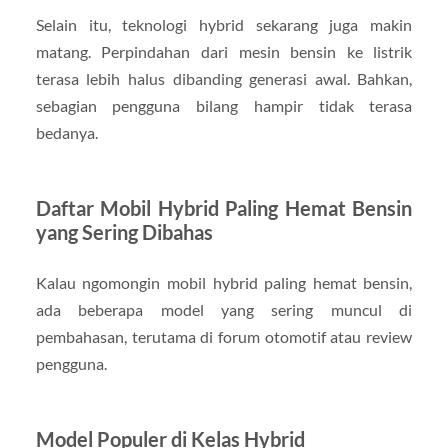
Selain itu, teknologi hybrid sekarang juga makin
matang. Perpindahan dari mesin bensin ke listrik
terasa lebih halus dibanding generasi awal. Bahkan,
sebagian pengguna bilang hampir tidak terasa
bedanya.
Daftar Mobil Hybrid Paling Hemat Bensin
yang Sering Dibahas
Kalau ngomongin mobil hybrid paling hemat bensin,
ada beberapa model yang sering muncul di
pembahasan, terutama di forum otomotif atau review
pengguna.
Model Populer di Kelas Hybrid