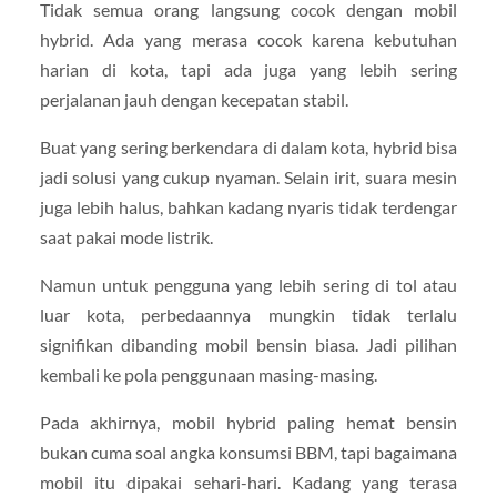
Tidak semua orang langsung cocok dengan mobil
hybrid. Ada yang merasa cocok karena kebutuhan
harian di kota, tapi ada juga yang lebih sering
perjalanan jauh dengan kecepatan stabil.
Buat yang sering berkendara di dalam kota, hybrid bisa
jadi solusi yang cukup nyaman. Selain irit, suara mesin
juga lebih halus, bahkan kadang nyaris tidak terdengar
saat pakai mode listrik.
Namun untuk pengguna yang lebih sering di tol atau
luar kota, perbedaannya mungkin tidak terlalu
signifikan dibanding mobil bensin biasa. Jadi pilihan
kembali ke pola penggunaan masing-masing.
Pada akhirnya, mobil hybrid paling hemat bensin
bukan cuma soal angka konsumsi BBM, tapi bagaimana
mobil itu dipakai sehari-hari. Kadang yang terasa