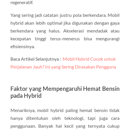
regeneratif.
Yang sering jadi catatan justru pola berkendara. Mobil
hybrid akan lebih optimal jika digunakan dengan gaya
berkendara yang halus. Akselerasi mendadak atau
kecepatan tinggi terus-menerus bisa mengurangi
efisiensinya.
Baca Artikel Selanjutnya :
Mobil Hybrid Cocok untuk
Perjalanan Jauh? Ini yang Sering Dirasakan Pengguna
Faktor yang Mempengaruhi Hemat Bensin
pada Hybrid
Menariknya, mobil hybrid paling hemat bensin tidak
hanya ditentukan oleh teknologi, tapi juga cara
penggunaan. Banyak hal kecil yang ternyata cukup