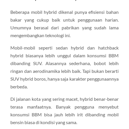
Beberapa mobil hybrid dikenal punya efisiensi bahan
bakar yang cukup baik untuk penggunaan harian.
Umumnya berasal dari pabrikan yang sudah lama
mengembangkan teknologi ini.
Mobil-mobil seperti sedan hybrid dan hatchback
hybrid biasanya lebih unggul dalam konsumsi BBM
dibanding SUV. Alasannya sederhana, bobot lebih
ringan dan aerodinamika lebih baik. Tapi bukan berarti
SUV hybrid boros, hanya saja karakter penggunaannya
berbeda.
Di jalanan kota yang sering macet, hybrid benar-benar
terasa manfaatnya. Banyak pengguna menyebut
konsumsi BBM bisa jauh lebih irit dibanding mobil
bensin biasa di kondisi yang sama.