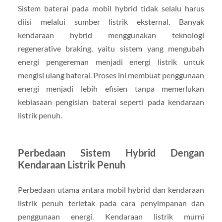
Sistem baterai pada mobil hybrid tidak selalu harus
diisi melalui sumber listrik eksternal. Banyak
kendaraan hybrid menggunakan teknologi
regenerative braking, yaitu sistem yang mengubah
energi pengereman menjadi energi listrik untuk
mengisi ulang baterai. Proses ini membuat penggunaan
energi menjadi lebih efisien tanpa memerlukan
kebiasaan pengisian baterai seperti pada kendaraan
listrik penuh.
Perbedaan Sistem Hybrid Dengan
Kendaraan Listrik Penuh
Perbedaan utama antara mobil hybrid dan kendaraan
listrik penuh terletak pada cara penyimpanan dan
penggunaan energi. Kendaraan listrik murni