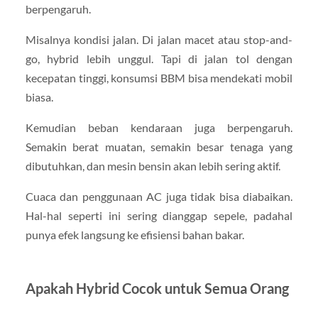
berpengaruh.
Misalnya kondisi jalan. Di jalan macet atau stop-and-
go, hybrid lebih unggul. Tapi di jalan tol dengan
kecepatan tinggi, konsumsi BBM bisa mendekati mobil
biasa.
Kemudian beban kendaraan juga berpengaruh.
Semakin berat muatan, semakin besar tenaga yang
dibutuhkan, dan mesin bensin akan lebih sering aktif.
Cuaca dan penggunaan AC juga tidak bisa diabaikan.
Hal-hal seperti ini sering dianggap sepele, padahal
punya efek langsung ke efisiensi bahan bakar.
Apakah Hybrid Cocok untuk Semua Orang