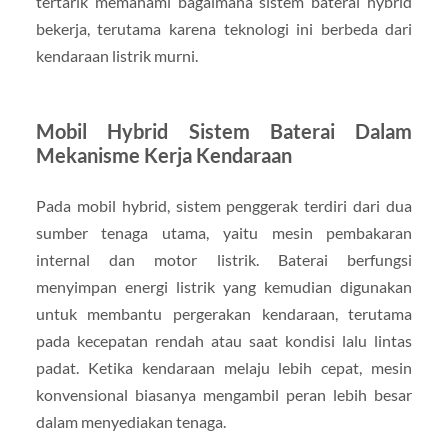
tertarik memahami bagaimana sistem baterai hybrid
bekerja, terutama karena teknologi ini berbeda dari
kendaraan listrik murni.
Mobil Hybrid Sistem Baterai Dalam
Mekanisme Kerja Kendaraan
Pada mobil hybrid, sistem penggerak terdiri dari dua
sumber tenaga utama, yaitu mesin pembakaran
internal dan motor listrik. Baterai berfungsi
menyimpan energi listrik yang kemudian digunakan
untuk membantu pergerakan kendaraan, terutama
pada kecepatan rendah atau saat kondisi lalu lintas
padat. Ketika kendaraan melaju lebih cepat, mesin
konvensional biasanya mengambil peran lebih besar
dalam menyediakan tenaga.