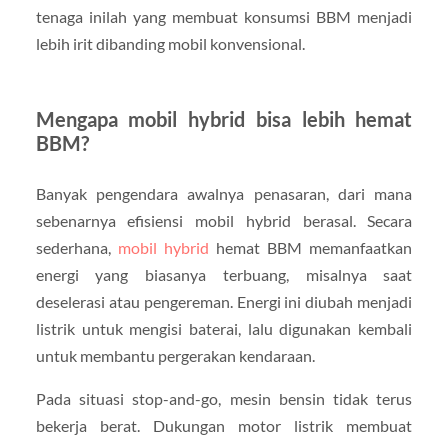
tenaga inilah yang membuat konsumsi BBM menjadi
lebih irit dibanding mobil konvensional.
Mengapa mobil hybrid bisa lebih hemat
BBM?
Banyak pengendara awalnya penasaran, dari mana
sebenarnya efisiensi mobil hybrid berasal. Secara
sederhana,
mobil hybrid
hemat BBM memanfaatkan
energi yang biasanya terbuang, misalnya saat
deselerasi atau pengereman. Energi ini diubah menjadi
listrik untuk mengisi baterai, lalu digunakan kembali
untuk membantu pergerakan kendaraan.
Pada situasi stop-and-go, mesin bensin tidak terus
bekerja berat. Dukungan motor listrik membuat