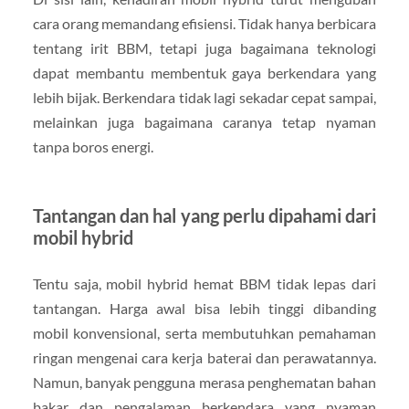
cara orang memandang efisiensi. Tidak hanya berbicara
tentang irit BBM, tetapi juga bagaimana teknologi
dapat membantu membentuk gaya berkendara yang
lebih bijak. Berkendara tidak lagi sekadar cepat sampai,
melainkan juga bagaimana caranya tetap nyaman
tanpa boros energi.
Tantangan dan hal yang perlu dipahami dari
mobil hybrid
Tentu saja, mobil hybrid hemat BBM tidak lepas dari
tantangan. Harga awal bisa lebih tinggi dibanding
mobil konvensional, serta membutuhkan pemahaman
ringan mengenai cara kerja baterai dan perawatannya.
Namun, banyak pengguna merasa penghematan bahan
bakar dan pengalaman berkendara yang nyaman