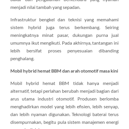
menjadi nilai tambah yang sepadan.
Infrastruktur bengkel dan teknisi yang memahami
sistem hybrid juga terus berkembang. Seiring
meningkatnya minat pasar, dukungan purna jual
umumnya ikut mengikuti. Pada akhirnya, tantangan ini
lebih bersifat proses penyesuaian dibanding
penghalang.
Mobil hybrid hemat BBM dan arah otomotif masa kini
Mobil hybrid hemat BBM tidak hanya menjadi
alternatif, tetapi perlahan berubah menjadi bagian dari
arus utama industri otomotif. Produsen berlomba
menghadirkan model yang lebih efisien, lebih senyap,
dan lebih nyaman digunakan. Teknologi baterai terus
disempurnakan, begitu pula sistem manajemen energi