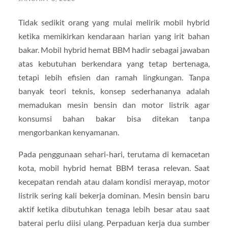
Tidak sedikit orang yang mulai melirik mobil hybrid
ketika memikirkan kendaraan harian yang irit bahan
bakar. Mobil hybrid hemat BBM hadir sebagai jawaban
atas kebutuhan berkendara yang tetap bertenaga,
tetapi lebih efisien dan ramah lingkungan. Tanpa
banyak teori teknis, konsep sederhananya adalah
memadukan mesin bensin dan motor listrik agar
konsumsi bahan bakar bisa ditekan tanpa
mengorbankan kenyamanan.
Pada penggunaan sehari-hari, terutama di kemacetan
kota, mobil hybrid hemat BBM terasa relevan. Saat
kecepatan rendah atau dalam kondisi merayap, motor
listrik sering kali bekerja dominan. Mesin bensin baru
aktif ketika dibutuhkan tenaga lebih besar atau saat
baterai perlu diisi ulang. Perpaduan kerja dua sumber