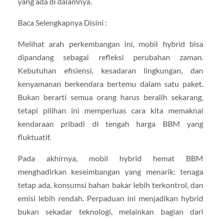
yang ada di dalamnya.
Baca Selengkapnya Disini :
Melihat arah perkembangan ini, mobil hybrid bisa
dipandang sebagai refleksi perubahan zaman.
Kebutuhan efisiensi, kesadaran lingkungan, dan
kenyamanan berkendara bertemu dalam satu paket.
Bukan berarti semua orang harus beralih sekarang,
tetapi pilihan ini memperluas cara kita memaknai
kendaraan pribadi di tengah harga BBM yang
fluktuatif.
Pada akhirnya, mobil hybrid hemat BBM
menghadirkan keseimbangan yang menarik: tenaga
tetap ada, konsumsi bahan bakar lebih terkontrol, dan
emisi lebih rendah. Perpaduan ini menjadikan hybrid
bukan sekadar teknologi, melainkan bagian dari