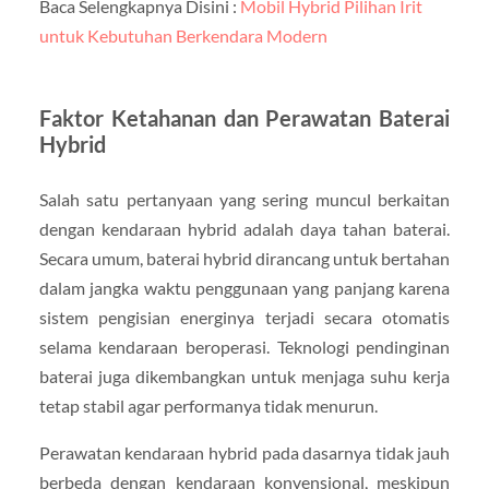
Baca Selengkapnya Disini :
Mobil Hybrid Pilihan Irit
untuk Kebutuhan Berkendara Modern
Faktor Ketahanan dan Perawatan Baterai
Hybrid
Salah satu pertanyaan yang sering muncul berkaitan
dengan kendaraan hybrid adalah daya tahan baterai.
Secara umum, baterai hybrid dirancang untuk bertahan
dalam jangka waktu penggunaan yang panjang karena
sistem pengisian energinya terjadi secara otomatis
selama kendaraan beroperasi. Teknologi pendinginan
baterai juga dikembangkan untuk menjaga suhu kerja
tetap stabil agar performanya tidak menurun.
Perawatan kendaraan hybrid pada dasarnya tidak jauh
berbeda dengan kendaraan konvensional, meskipun