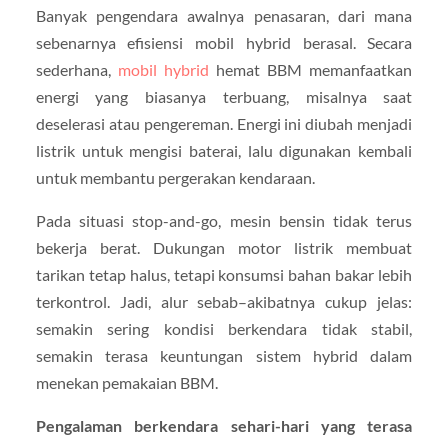
Banyak pengendara awalnya penasaran, dari mana
sebenarnya efisiensi mobil hybrid berasal. Secara
sederhana,
mobil hybrid
hemat BBM memanfaatkan
energi yang biasanya terbuang, misalnya saat
deselerasi atau pengereman. Energi ini diubah menjadi
listrik untuk mengisi baterai, lalu digunakan kembali
untuk membantu pergerakan kendaraan.
Pada situasi stop-and-go, mesin bensin tidak terus
bekerja berat. Dukungan motor listrik membuat
tarikan tetap halus, tetapi konsumsi bahan bakar lebih
terkontrol. Jadi, alur sebab–akibatnya cukup jelas:
semakin sering kondisi berkendara tidak stabil,
semakin terasa keuntungan sistem hybrid dalam
menekan pemakaian BBM.
Pengalaman berkendara sehari-hari yang terasa