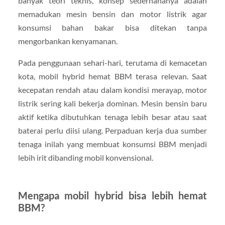
banyak teori teknis, konsep sederhananya adalah
memadukan mesin bensin dan motor listrik agar
konsumsi bahan bakar bisa ditekan tanpa
mengorbankan kenyamanan.
Pada penggunaan sehari-hari, terutama di kemacetan
kota, mobil hybrid hemat BBM terasa relevan. Saat
kecepatan rendah atau dalam kondisi merayap, motor
listrik sering kali bekerja dominan. Mesin bensin baru
aktif ketika dibutuhkan tenaga lebih besar atau saat
baterai perlu diisi ulang. Perpaduan kerja dua sumber
tenaga inilah yang membuat konsumsi BBM menjadi
lebih irit dibanding mobil konvensional.
Mengapa mobil hybrid bisa lebih hemat
BBM?