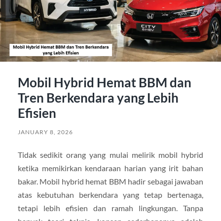
Mobil Hybrid Hemat BBM dan
Tren Berkendara yang Lebih
Efisien
JANUARY 8, 2026
Tidak sedikit orang yang mulai melirik mobil hybrid
ketika memikirkan kendaraan harian yang irit bahan
bakar. Mobil hybrid hemat BBM hadir sebagai jawaban
atas kebutuhan berkendara yang tetap bertenaga,
tetapi lebih efisien dan ramah lingkungan. Tanpa