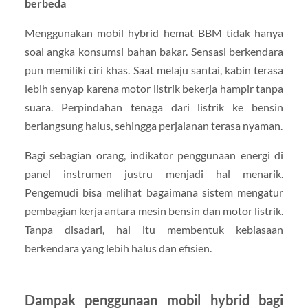
berbeda
Menggunakan mobil hybrid hemat BBM tidak hanya
soal angka konsumsi bahan bakar. Sensasi berkendara
pun memiliki ciri khas. Saat melaju santai, kabin terasa
lebih senyap karena motor listrik bekerja hampir tanpa
suara. Perpindahan tenaga dari listrik ke bensin
berlangsung halus, sehingga perjalanan terasa nyaman.
Bagi sebagian orang, indikator penggunaan energi di
panel instrumen justru menjadi hal menarik.
Pengemudi bisa melihat bagaimana sistem mengatur
pembagian kerja antara mesin bensin dan motor listrik.
Tanpa disadari, hal itu membentuk kebiasaan
berkendara yang lebih halus dan efisien.
Dampak penggunaan mobil hybrid bagi