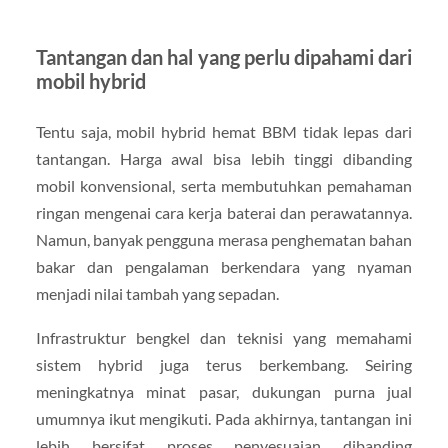
Tantangan dan hal yang perlu dipahami dari
mobil hybrid
Tentu saja, mobil hybrid hemat BBM tidak lepas dari
tantangan. Harga awal bisa lebih tinggi dibanding
mobil konvensional, serta membutuhkan pemahaman
ringan mengenai cara kerja baterai dan perawatannya.
Namun, banyak pengguna merasa penghematan bahan
bakar dan pengalaman berkendara yang nyaman
menjadi nilai tambah yang sepadan.
Infrastruktur bengkel dan teknisi yang memahami
sistem hybrid juga terus berkembang. Seiring
meningkatnya minat pasar, dukungan purna jual
umumnya ikut mengikuti. Pada akhirnya, tantangan ini
lebih bersifat proses penyesuaian dibanding