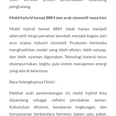
penghalang.
Mobil hybrid hemat BBM dan arah otomotif masa kini
Mobil hybrid hemat BBM tidak hanya menjadi
alternatif, tetapi perlahan berubah menjadi bagian dari
arus utama industri otomotif. Produsen berlomba
menghadirkan model yang lebih efisien, lebih senyap,
dan lebih nyaman digunakan. Teknologi baterai terus
disempurnakan, begitu pula sistem manajemen energi
yang ada di dalamnya.
Baca Selengkapnya Disini :
Melihat arah perkembangan ini, mobil hybrid bisa
dipandang sebagai refleksi perubahan zaman.
Kebutuhan efisiensi, kesadaran lingkungan, dan
kenyamanan berkendara bertemu dalam satu paket.