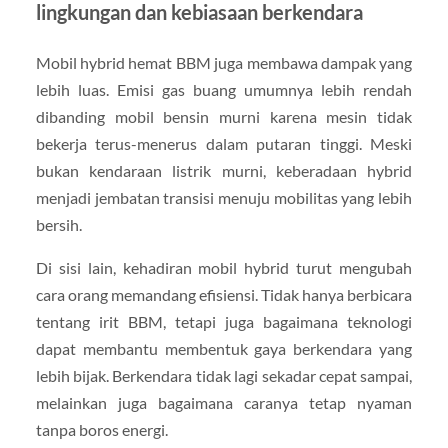
lingkungan dan kebiasaan berkendara
Mobil hybrid hemat BBM juga membawa dampak yang
lebih luas. Emisi gas buang umumnya lebih rendah
dibanding mobil bensin murni karena mesin tidak
bekerja terus-menerus dalam putaran tinggi. Meski
bukan kendaraan listrik murni, keberadaan hybrid
menjadi jembatan transisi menuju mobilitas yang lebih
bersih.
Di sisi lain, kehadiran mobil hybrid turut mengubah
cara orang memandang efisiensi. Tidak hanya berbicara
tentang irit BBM, tetapi juga bagaimana teknologi
dapat membantu membentuk gaya berkendara yang
lebih bijak. Berkendara tidak lagi sekadar cepat sampai,
melainkan juga bagaimana caranya tetap nyaman
tanpa boros energi.